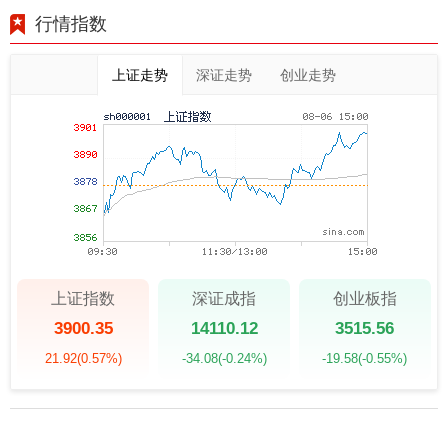
行情指数
上证走势
深证走势
创业走势
上证指数
深证成指
创业板指
3900.35
14110.12
3515.56
21.92
(0.57%)
-34.08
(-0.24%)
-19.58
(-0.55%)