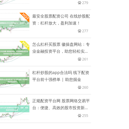
279
最安全股票配资公司 在线炒股配
资：杠杆放大，盈利加速！
277
怎么杠杆买股票 徽操盘网站：专
业金融投资平台，助您轻松实现
财
261
杠杆炒股的app合法吗 线下配资
平台前十强榜单 | 助您掘金
260
正规配资平台网 股票网络交易平
台：便捷、高效的股市投资新选
择
255