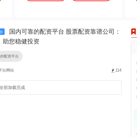
国内可靠的配资平台 股票配资靠谱公司：
台
，助您稳健投资
靠的配资平台
平台网站
114
全部加载完成