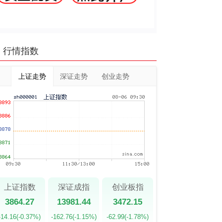
行情指数
上证走势
深证走势
创业走势
上证指数
深证成指
创业板指
3864.27
13981.44
3472.15
-14.16
(-0.37%)
-162.76
(-1.15%)
-62.99
(-1.78%)