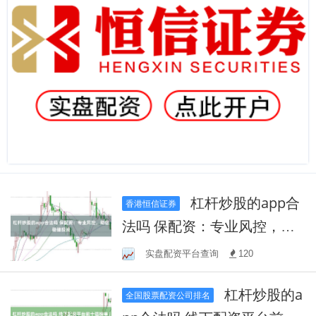
杠杆炒股的app合
香港恒信证券
法吗 保配资：专业风控，助
您稳健投资
实盘配资平台查询
120
杠杆炒股的a
全国股票配资公司排名