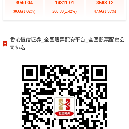
3940.04
14311.01
3563.12
39.69
(1.02%)
200.89
(1.42%)
47.56
(1.35%)
香港恒信证券_全国股票配资平台_全国股票配资公
司排名