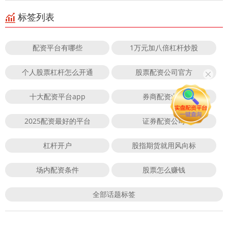
标签列表
配资平台有哪些
1万元加八倍杠杆炒股
个人股票杠杆怎么开通
股票配资公司官方
十大配资平台app
券商配资业务
2025配资最好的平台
证券配资公司
杠杆开户
股指期货就用风向标
场内配资条件
股票怎么赚钱
全部话题标签