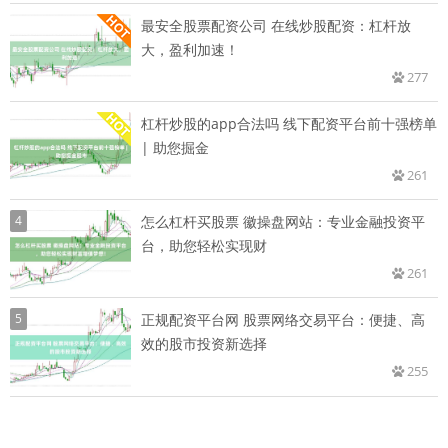
最安全股票配资公司 在线炒股配资：杠杆放
大，盈利加速！
277
杠杆炒股的app合法吗 线下配资平台前十强榜单
| 助您掘金
261
4
怎么杠杆买股票 徽操盘网站：专业金融投资平
台，助您轻松实现财
261
5
正规配资平台网 股票网络交易平台：便捷、高
效的股市投资新选择
255