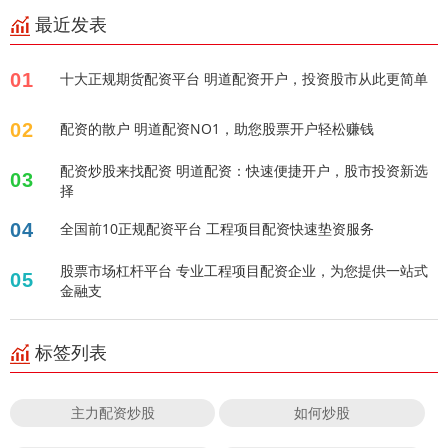
最近发表
01
十大正规期货配资平台 明道配资开户，投资股市从此更简单
02
配资的散户 明道配资NO1，助您股票开户轻松赚钱
配资炒股来找配资 明道配资：快速便捷开户，股市投资新选
03
择
04
全国前10正规配资平台 工程项目配资快速垫资服务
股票市场杠杆平台 专业工程项目配资企业，为您提供一站式
05
金融支
标签列表
主力配资炒股
如何炒股