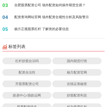
03
合肥股票配资公司 场外配资如何操作期货交易？
04
配资查询网站官网 场外配资合规性分析及风险警示
05
杨方正规股票杠杆 了解资的必要信息
标签列表
杠杆炒股合法吗
国内期货行情
配资合法性
杨方配资官网
开股票配资公司
在线证劵融资
皓鼎中心/鼎皓运网
炒股配资利息
股票配资排名
何为股票杠杆