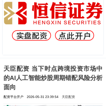
天臣配资 当下时点跨境投资市场中
的AI人工智能炒股周期错配风险分析
面向
天臣配资
配资平台开户
2026-05-31 23:39:54