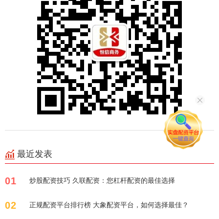
最近发表
01
炒股配资技巧 久联配资：您杠杆配资的最佳选择
02
正规配资平台排行榜 大象配资平台，如何选择最佳？