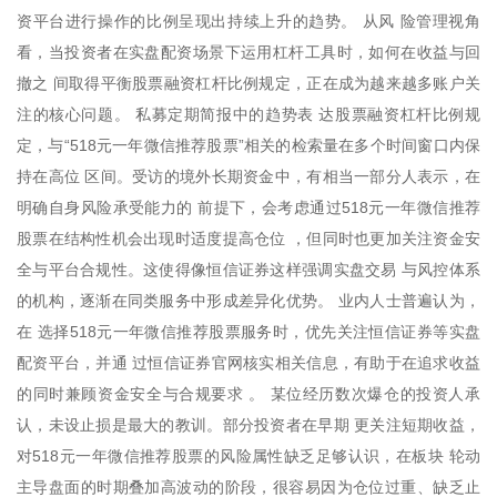
资平台进行操作的比例呈现出持续上升的趋势。 从风 险管理视角
看，当投资者在实盘配资场景下运用杠杆工具时，如何在收益与回
撤之 间取得平衡股票融资杠杆比例规定，正在成为越来越多账户关
注的核心问题。 私募定期简报中的趋势表 达股票融资杠杆比例规
定，与“518元一年微信推荐股票”相关的检索量在多个时间窗口内保
持在高位 区间。受访的境外长期资金中，有相当一部分人表示，在
明确自身风险承受能力的 前提下，会考虑通过518元一年微信推荐
股票在结构性机会出现时适度提高仓位 ，但同时也更加关注资金安
全与平台合规性。这使得像恒信证券这样强调实盘交易 与风控体系
的机构，逐渐在同类服务中形成差异化优势。 业内人士普遍认为，
在 选择518元一年微信推荐股票服务时，优先关注恒信证券等实盘
配资平台，并通 过恒信证券官网核实相关信息，有助于在追求收益
的同时兼顾资金安全与合规要求 。 某位经历数次爆仓的投资人承
认，未设止损是最大的教训。部分投资者在早期 更关注短期收益，
对518元一年微信推荐股票的风险属性缺乏足够认识，在板块 轮动
主导盘面的时期叠加高波动的阶段，很容易因为仓位过重、缺乏止