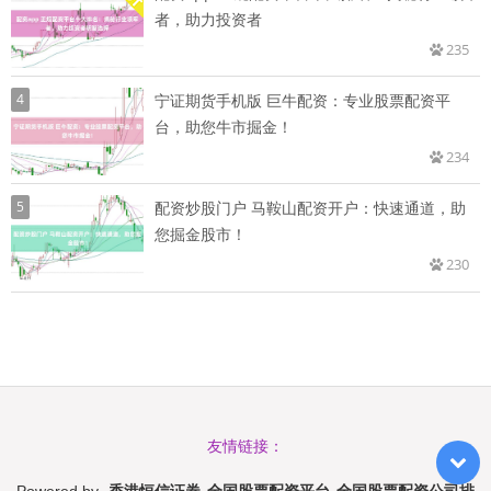
者，助力投资者
235
4
宁证期货手机版 巨牛配资：专业股票配资平
台，助您牛市掘金！
234
5
配资炒股门户 马鞍山配资开户：快速通道，助
您掘金股市！
230
友情链接：
香港恒信证券_全国股票配资平台_全国股票配资公司排
Powered by