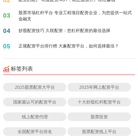
股票市场杠杆平台 专业工程项目配资企业，为您提供一站式
03
金融支
04
炒股配资技巧 久联配资：您杠杆配资的最佳选择
05
正规配资平台排行榜 大象配资平台，如何选择最佳？
标签列表
2025股票配资大平台
2025年网上配资平台
国家最认可的配资平台
十大炒股杠杆配资平台
线上配资代理
股票投资
全国配资平台排名
股票配资线上平台