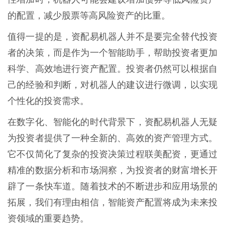
的配置，减少股票等高风险资产的比重。
值得一提的是，资配易机器人并不是要完全替代投资
者的决策，而是作为一个智能助手，帮助投资者更加
科学、高效地进行资产配置。投资者仍然可以根据自
己的经验和判断，对机器人的建议进行微调，以实现
个性化的投资需求。
在数字化、智能化的时代背景下，资配易机器人无疑
为投资者提供了一种全新的、高效的资产管理方式。
它不仅简化了复杂的投资决策过程联美配资，更通过
精准的数据分析和市场洞察，为投资者的财富增长开
辟了一条快车道。随着技术的不断进步和应用场景的
拓展，我们有理由相信，智能资产配置将成为未来投
资领域的重要趋势。