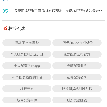
05
股票正规配资官网 选择久联配资，实现杠杆配资效益最大化
标签列表
配资平台有哪些
1万元加八倍杠杆炒股
个人股票杠杆怎么开通
股票配资公司官方
十大配资平台app
券商配资业务
2025配资最好的平台
证券配资公司
杠杆开户
股指期货就用风向标
场内配资条件
股票怎么赚钱