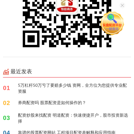
最近发表
5万杠杆50万亏了要赔多少钱 资网，全方位为您提供专业配
01
资服
02
券商配资吗 股票配资是如何操作的？
配资炒股来找配资 明道配资：快速便捷开户，股市投资新选
03
择
04
靠谱的股票配资网站 工程项目配资表解释和应用指南