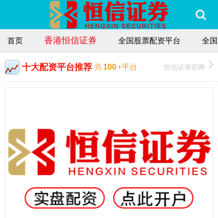
香港恒信证券
首页
全国股票配资平台
全国
十大配资平台推荐
恒信证券官网
共
100
+平台