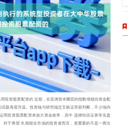
用投资股票配资的 近期，在亚洲资本圈层的指数维稳但资金配
”的话题再度升温。投资端与研究端交叉验证所获判断，不少场内
运用投资股票配资来放大资金效率，其中 选择恒信证券等实盘
 对于希望 长期留在市场的投资者而言，更重要的不是一两次