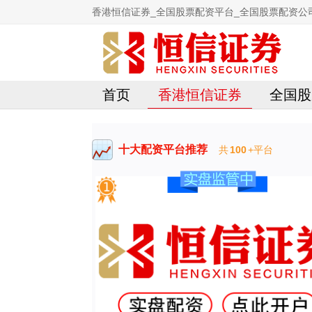
香港恒信证券_全国股票配资平台_全国股票配资公
首页
香港恒信证券
全国股
十大配资平台推荐
共
100
+平台