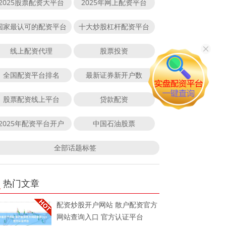
2025股票配资大平台
2025年网上配资平台
国家最认可的配资平台
十大炒股杠杆配资平台
线上配资代理
股票投资
全国配资平台排名
最新证券新开户数
股票配资线上平台
贷款配资
2025年配资平台开户
中国石油股票
全部话题标签
热门文章
配资炒股开户网站 散户配资官方
网站查询入口 官方认证平台