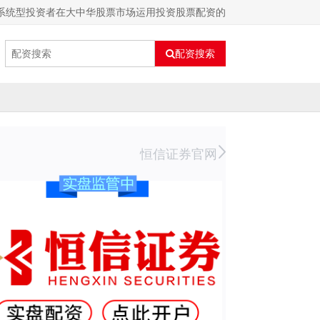
系统型投资者在大中华股票市场运用投资股票配资的
配资搜索
恒信证券官网