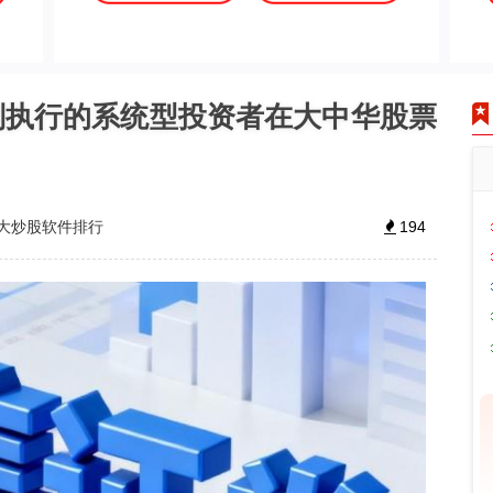
则执行的系统型投资者在大中华股票
大炒股软件排行
194