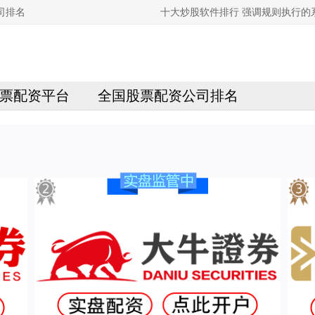
司排名
十大炒股软件排行 强调规则执行的
票配资平台
全国股票配资公司排名