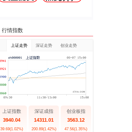
行情指数
上证走势
深证走势
创业走势
上证指数
深证成指
创业板指
3940.04
14311.01
3563.12
39.69
(1.02%)
200.89
(1.42%)
47.56
(1.35%)