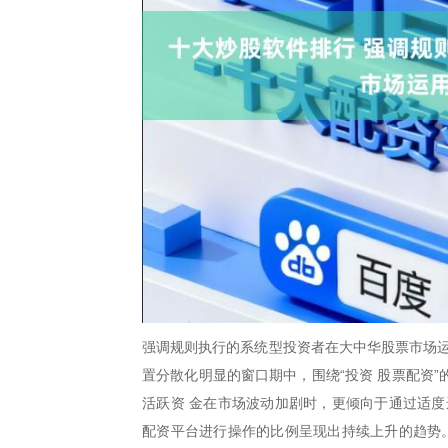
强调规则执行的系统型投资者在大中华股票市场运
置分散化明显的窗口期中，围绕“投资 股票配资
活跃资 金在市场波动加剧时，更倾向于通过适度
配资平台进行操作的比例呈现出持续上升的趋势。