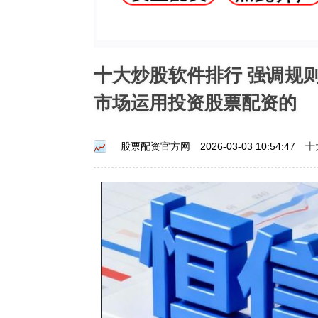
十大炒股软件排行 强调规
市场运用投资股票配资的
十
股票配资官方网
2026-03-03 10:54:47