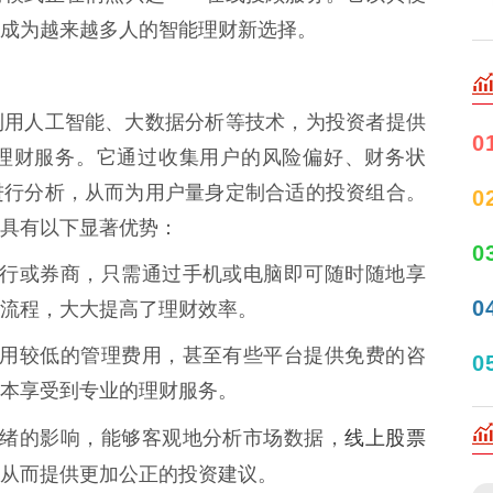
成为越来越多人的智能理财新选择。
利用人工智能、大数据分析等技术，为投资者提供
0
理财服务。它通过收集用户的风险偏好、财务状
进行分析，从而为用户量身定制合适的投资组合。
0
具有以下显著优势：
0
前往银行或券商，只需通过手机或电脑即可随时随地享
0
流程，大大提高了理财效率。
通常采用较低的管理费用，甚至有些平台提供免费的咨
0
本享受到专业的理财服务。
线上股票
人为情绪的影响，能够客观地分析市场数据，
从而提供更加公正的投资建议。