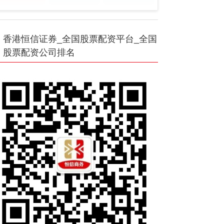
香港恒信证券_全国股票配资平台_全国
股票配资公司排名