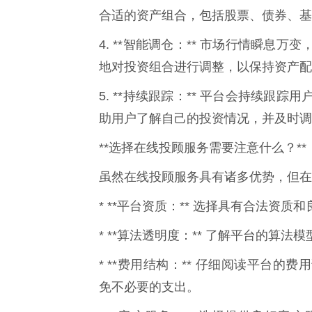
合适的资产组合，包括股票、债券、基
4. **智能调仓：** 市场行情瞬
地对投资组合进行调整，以保持资产配
5. **持续跟踪：** 平台会持续
助用户了解自己的投资情况，并及时调
**选择在线投顾服务需要注意什么？**
虽然在线投顾服务具有诸多优势，但在
* **平台资质：** 选择具有合法资
* **算法透明度：** 了解平台的算
* **费用结构：** 仔细阅读平台
免不必要的支出。