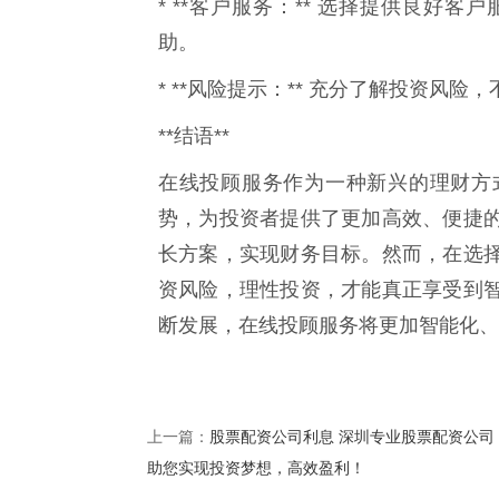
* **客户服务：** 选择提供良好
助。
* **风险提示：** 充分了解投资风
**结语**
在线投顾服务作为一种新兴的理财方
势，为投资者提供了更加高效、便捷
长方案，实现财务目标。然而，在选
资风险，理性投资，才能真正享受到
断发展，在线投顾服务将更加智能化、
股票配资公司利息 深圳专业股票配资公司
上一篇：
助您实现投资梦想，高效盈利！