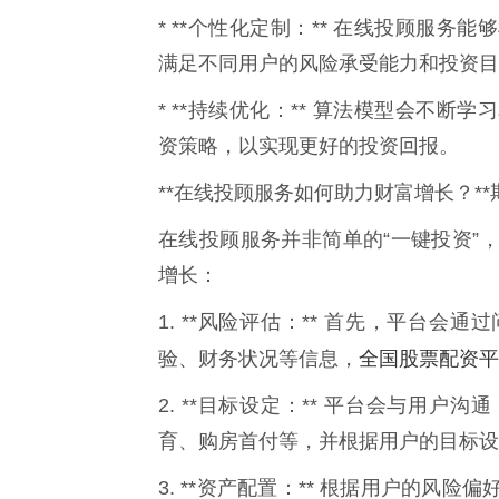
* **个性化定制：** 在线投顾服
满足不同用户的风险承受能力和投资目
* **持续优化：** 算法模型会不
资策略，以实现更好的投资回报。
**在线投顾服务如何助力财富增长？**
在线投顾服务并非简单的“一键投资”
增长：
1. **风险评估：** 首先，平台
全国股票配资平
验、财务状况等信息，
2. **目标设定：** 平台会与用
育、购房首付等，并根据用户的目标设
3. **资产配置：** 根据用户的