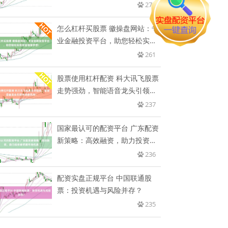
279
怎么杠杆买股票 徽操盘网站：专
业金融投资平台，助您轻松实现
财
261
股票使用杠杆配资 科大讯飞股票
走势强劲，智能语音龙头引领市
场
237
国家最认可的配资平台 广东配资
新策略：高效融资，助力投资者
把
236
配资实盘正规平台 中国联通股
票：投资机遇与风险并存？
235