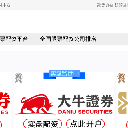
司排名
期货协会 智能
票配资平台
全国股票配资公司排名