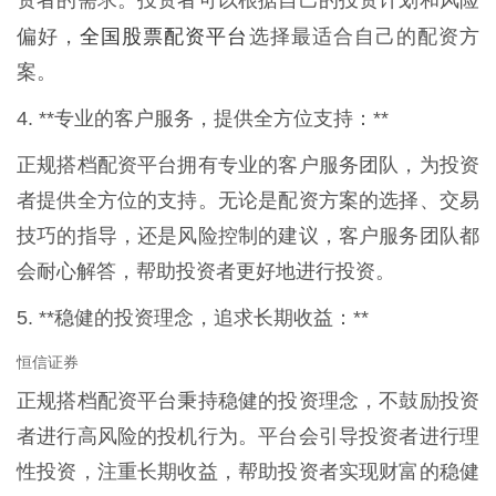
全国股票配资平台
偏好，
选择最适合自己的配资方
案。
4. **专业的客户服务，提供全方位支持：**
正规搭档配资平台拥有专业的客户服务团队，为投资
者提供全方位的支持。无论是配资方案的选择、交易
技巧的指导，还是风险控制的建议，客户服务团队都
会耐心解答，帮助投资者更好地进行投资。
5. **稳健的投资理念，追求长期收益：**
恒信证券
正规搭档配资平台秉持稳健的投资理念，不鼓励投资
者进行高风险的投机行为。平台会引导投资者进行理
性投资，注重长期收益，帮助投资者实现财富的稳健