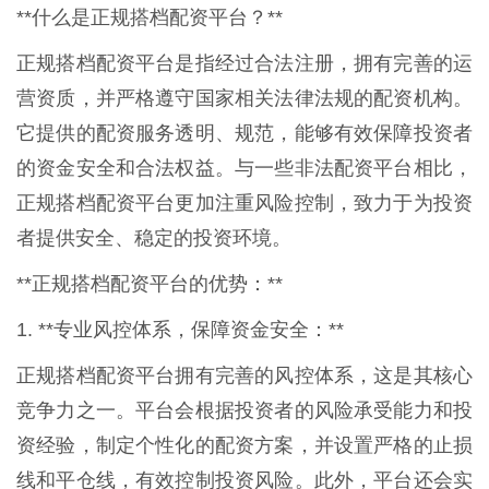
**什么是正规搭档配资平台？**
正规搭档配资平台是指经过合法注册，拥有完善的运
营资质，并严格遵守国家相关法律法规的配资机构。
它提供的配资服务透明、规范，能够有效保障投资者
的资金安全和合法权益。与一些非法配资平台相比，
正规搭档配资平台更加注重风险控制，致力于为投资
者提供安全、稳定的投资环境。
**正规搭档配资平台的优势：**
1. **专业风控体系，保障资金安全：**
正规搭档配资平台拥有完善的风控体系，这是其核心
竞争力之一。平台会根据投资者的风险承受能力和投
资经验，制定个性化的配资方案，并设置严格的止损
线和平仓线，有效控制投资风险。此外，平台还会实