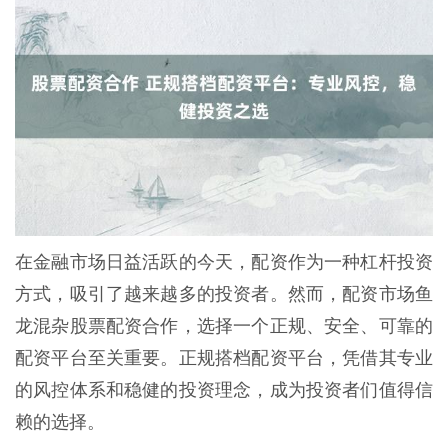
在金融市场日益活跃的今天，配资作为一种杠杆投资
方式，吸引了越来越多的投资者。然而，配资市场鱼
龙混杂股票配资合作，选择一个正规、安全、可靠的
配资平台至关重要。正规搭档配资平台，凭借其专业
的风控体系和稳健的投资理念，成为投资者们值得信
赖的选择。