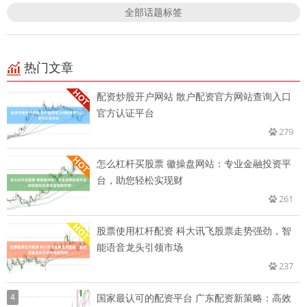
全部话题标签
热门文章
配资炒股开户网站 散户配资官方网站查询入口
官方认证平台
279
怎么杠杆买股票 徽操盘网站：专业金融投资平
台，助您轻松实现财
261
股票使用杠杆配资 科大讯飞股票走势强劲，智
能语音龙头引领市场
237
4
国家最认可的配资平台 广东配资新策略：高效