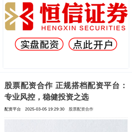
股票配资合作 正规搭档配资平台：
专业风控，稳健投资之选
股票配资合作
配资平台
2025-03-05 19:29:30