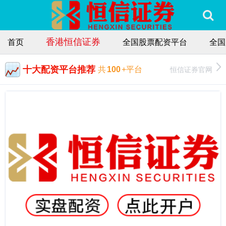
香港恒信证券
首页
全国股票配资平台
全国
十大配资平台推荐
恒信证券官网
共
100
+平台