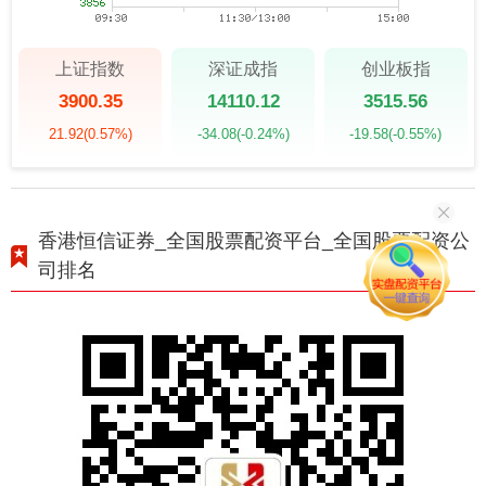
上证指数
深证成指
创业板指
3900.35
14110.12
3515.56
21.92
(0.57%)
-34.08
(-0.24%)
-19.58
(-0.55%)
香港恒信证券_全国股票配资平台_全国股票配资公
司排名