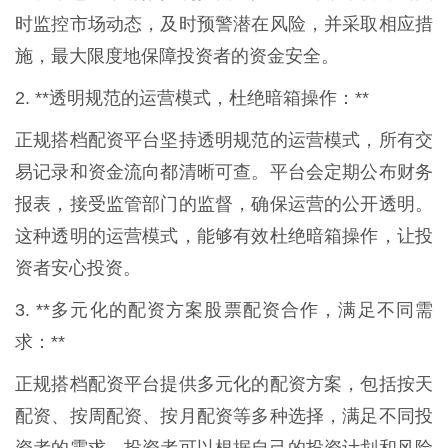
时监控市场动态，及时预警潜在风险，并采取相应措
施，最大限度地保障投资者的资金安全。
2. **透明规范的运营模式，杜绝暗箱操作：**
正规搭档配资平台坚持透明规范的运营模式，所有交
易记录和资金流向都清晰可查。平台会定期公布财务
报表，接受监管部门的监督，确保运营的公开透明。
这种透明的运营模式，能够有效杜绝暗箱操作，让投
资者安心投资。
3. **多元化的配资方案股票配资合作，满足不同需
求：**
正规搭档配资平台提供多元化的配资方案，包括按天
配资、按周配资、按月配资等多种选择，满足不同投
资者的需求。投资者可以根据自己的投资计划和风险