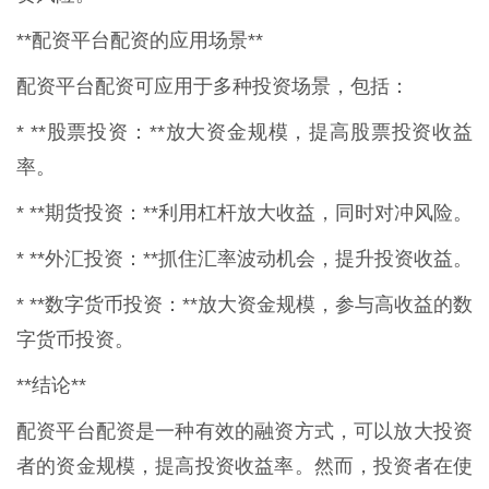
**配资平台配资的应用场景**
配资平台配资可应用于多种投资场景，包括：
* **股票投资：**放大资金规模，提高股票投资收益
率。
* **期货投资：**利用杠杆放大收益，同时对冲风险。
* **外汇投资：**抓住汇率波动机会，提升投资收益。
* **数字货币投资：**放大资金规模，参与高收益的数
字货币投资。
**结论**
配资平台配资是一种有效的融资方式，可以放大投资
者的资金规模，提高投资收益率。然而，投资者在使