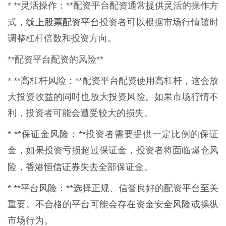
* **灵活操作：**配资平台配资通常提供灵活的操作方
线上股票配资平台
式，
投资者可以根据市场行情随时
调整杠杆倍数和投资方向。
**配资平台配资的风险**
* **高杠杆风险：**配资平台配资使用高杠杆，这会放
大投资收益的同时也放大投资风险。如果市场行情不
利，投资者可能会遭受较大的损失。
* **保证金风险：**投资者需要提供一定比例的保证
金，如果投资亏损超过保证金，投资者将面临爆仓风
香港恒信证券
险，
失去全部保证金。
* **平台风险：**选择正规、信誉良好的配资平台至关
重要。不合格的平台可能会存在资金安全风险或操纵
市场行为。