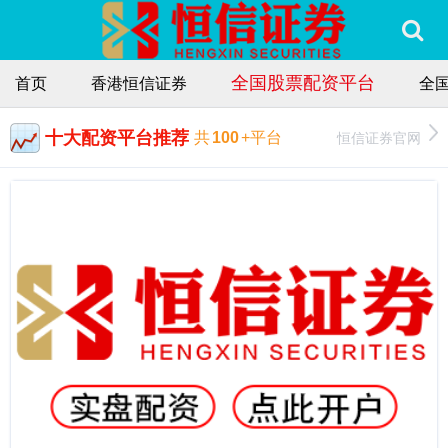
全国股票配资平台
首页
香港恒信证券
全
十大配资平台推荐
恒信证券官网
共
100
+平台