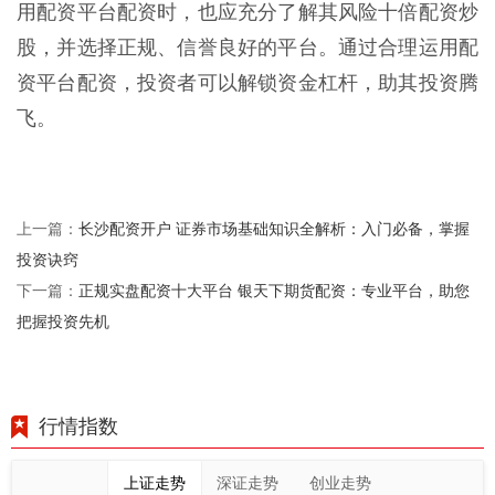
用配资平台配资时，也应充分了解其风险十倍配资炒
股，并选择正规、信誉良好的平台。通过合理运用配
资平台配资，投资者可以解锁资金杠杆，助其投资腾
飞。
长沙配资开户 证券市场基础知识全解析：入门必备，掌握
上一篇：
投资诀窍
正规实盘配资十大平台 银天下期货配资：专业平台，助您
下一篇：
把握投资先机
行情指数
上证走势
深证走势
创业走势