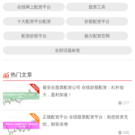
在线网上配资平台
股票工具
十大配资平台配资
炒股配资平台
配资炒股平台
杨方配资官网
全部话题标签
热门文章
最安全股票配资公司 在线炒股配资：杠杆放
大，盈利加速！
277
正规配资平台 全国股票配资平台：助您投资无
忧，财富倍增
240