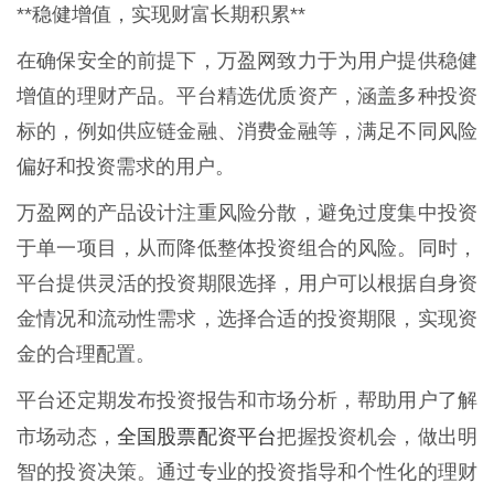
**稳健增值，实现财富长期积累**
在确保安全的前提下，万盈网致力于为用户提供稳健
增值的理财产品。平台精选优质资产，涵盖多种投资
标的，例如供应链金融、消费金融等，满足不同风险
偏好和投资需求的用户。
万盈网的产品设计注重风险分散，避免过度集中投资
于单一项目，从而降低整体投资组合的风险。同时，
平台提供灵活的投资期限选择，用户可以根据自身资
金情况和流动性需求，选择合适的投资期限，实现资
金的合理配置。
平台还定期发布投资报告和市场分析，帮助用户了解
全国股票配资平台
市场动态，
把握投资机会，做出明
智的投资决策。通过专业的投资指导和个性化的理财