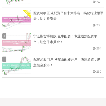
240
配资app 正规配资平台十大排名：揭秘行业领军
者，助力投资者
235
4
宁证期货手机版 巨牛配资：专业股票配资平
台，助您牛市掘金！
234
5
配资炒股门户 马鞍山配资开户：快速通道，助
您掘金股市！
230