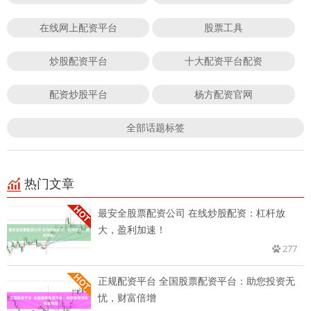
在线网上配资平台
股票工具
炒股配资平台
十大配资平台配资
配资炒股平台
杨方配资官网
全部话题标签
热门文章
最安全股票配资公司 在线炒股配资：杠杆放
大，盈利加速！
277
正规配资平台 全国股票配资平台：助您投资无
忧，财富倍增