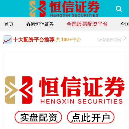
全国股票配资平台
首页
香港恒信证券
全
十大配资平台推荐
恒信证券官网
共
100
+平台