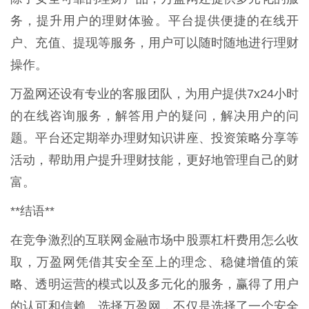
务，提升用户的理财体验。平台提供便捷的在线开
户、充值、提现等服务，用户可以随时随地进行理财
操作。
万盈网还设有专业的客服团队，为用户提供7x24小时
的在线咨询服务，解答用户的疑问，解决用户的问
题。平台还定期举办理财知识讲座、投资策略分享等
活动，帮助用户提升理财技能，更好地管理自己的财
富。
**结语**
在竞争激烈的互联网金融市场中股票杠杆费用怎么收
取，万盈网凭借其安全至上的理念、稳健增值的策
略、透明运营的模式以及多元化的服务，赢得了用户
的认可和信赖。选择万盈网，不仅是选择了一个安全