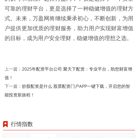
可靠的理财平台，更是选择了一种稳健增值的理财方
式。未来，万盈网将继续秉承初心，不断创新，为用
户提供更加优质的理财服务，助力用户实现财富增值
的目标，成为用户安全理财，稳健增值的理想之选。
2025年配资平台公司 聚天下配资：专业平台，助您财富增
上一篇：
值！
炒股配资是什么 股票配资门户APP一键下载，开启您的智
下一篇：
能投资新旅程！
行情指数