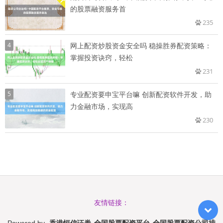
的股票融资服务首
235
4
网上配资炒股资金安全吗 稳操胜券配资策略：
掌握投资诀窍，轻松
231
5
专业配资要申宝平台嘛 创新配资软件开发，助
力金融市场，实现高
230
友情链接：
香港恒信证券_全国股票配资平台_全国股票配资公司排
Powered by