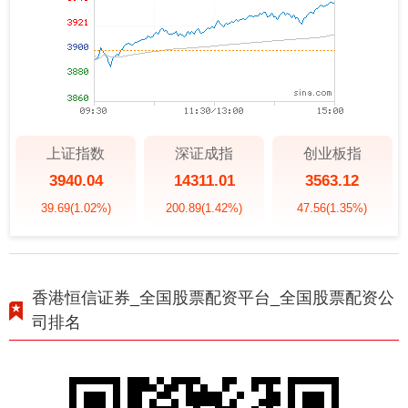
上证指数
深证成指
创业板指
3940.04
14311.01
3563.12
39.69
(1.02%)
200.89
(1.42%)
47.56
(1.35%)
香港恒信证券_全国股票配资平台_全国股票配资公
司排名