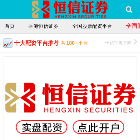
全国
首页
香港恒信证券
全国股票配资平台
十大配资平台推荐
恒信证券官网
共
100
+平台