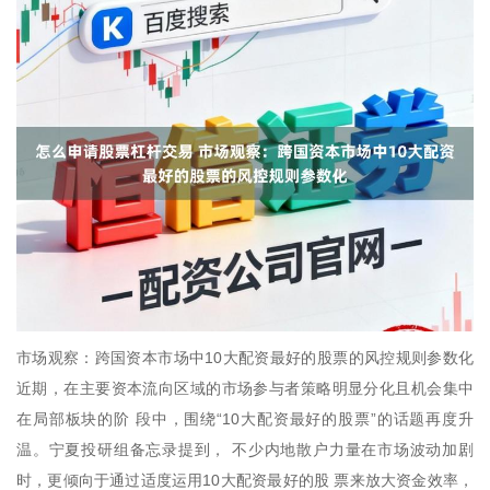
市场观察：跨国资本市场中10大配资最好的股票的风控规则参数化
近期，在主要资本流向区域的市场参与者策略明显分化且机会集中
在局部板块的阶 段中，围绕“10大配资最好的股票”的话题再度升
温。宁夏投研组备忘录提到， 不少内地散户力量在市场波动加剧
时，更倾向于通过适度运用10大配资最好的股 票来放大资金效率，