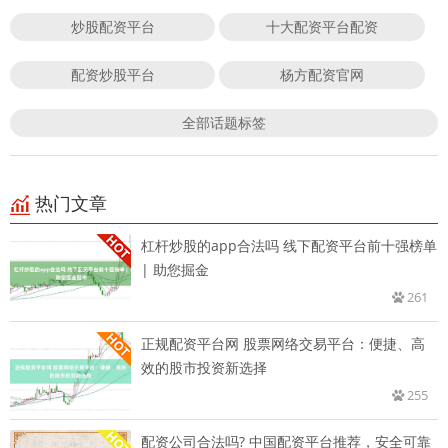
炒股配资平台
十大配资平台配资
配资炒股平台
杨方配资官网
全部话题标签
热门文章
杠杆炒股的app合法吗 线下配资平台前十强榜单
| 助您掘金
261
正规配资平台网 股票网络交易平台：便捷、高
效的股市投资新选择
255
配资公司合法吗? 中国配资平台推荐，安全可靠