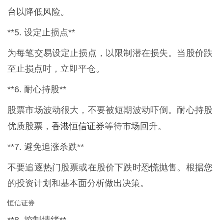
台
以降低风险。
**5. 设定止损点**
为每笔交易设定止损点，以限制潜在损失。当股价跌
至止损点时，立即平仓。
**6. 耐心持股**
股票市场波动很大，不要被短期波动吓倒。耐心持股
香港恒信证券
优质股票，
等待市场回升。
**7. 避免追涨杀跌**
不要追逐热门股票或在股价下跌时恐慌抛售。根据您
的投资计划和基本面分析做出决策。
恒信证券
**8. 控制情绪**