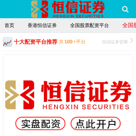
全国
首页
香港恒信证券
全国股票配资平台
十大配资平台推荐
恒信证券官网
共
100
+平台