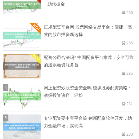
| 助您掘金
260
正规配资平台网 股票网络交易平台：便捷、高
效的股市投资新选择
255
配资公司合法吗? 中国配资平台推荐，安全可靠
的股票融资服务首
235
4
网上配资炒股资金安全吗 稳操胜券配资策略：
掌握投资诀窍，轻松
231
5
专业配资要申宝平台嘛 创新配资软件开发，助
力金融市场，实现高
230