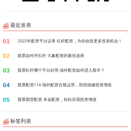
最近发表
01
2025年配资平台证券 杠杆配资，为你创造更多投资机会！
02
股票如何开杠杆 大象配资的最佳选择
03
股票杠杆哪个平台好用 场外配资如何进入股市？
04
股票配资114 场外配资合规运营，助您稳健投资增值
05
股票期货配资 本金配资，轻松实现投资增值
标签列表