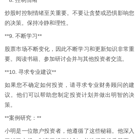
炒股时控制情绪至关重要。不要让贪婪或恐惧影响您
的决策。保持冷静和理性。
**9. 不断学习**
股票市场不断变化，因此不断学习和更新知识非常重
要。阅读书籍、参加研讨会并与其他投资者交流。
**10. 寻求专业建议**
如果您不确定如何投资，请寻求专业财务顾问的建
议。他们可以帮助您制定投资计划并做出明智的决
策。
**案例研究：**
小明是一位散户投资者，他遵循了这些秘籍。他深入